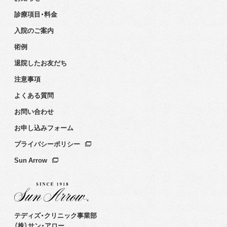
診療項目・料金
入院のご案内
術例
退院したお友だち
注意事項
よくある質問
お問い合わせ
お申し込みフォーム
プライバシーポリシー
Sun Arrow
テディズ・クリニック事業部
（株）サン・アロー