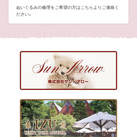
ぬいぐるみの修理をご希望の方はこちらよりご連絡く
ださい。