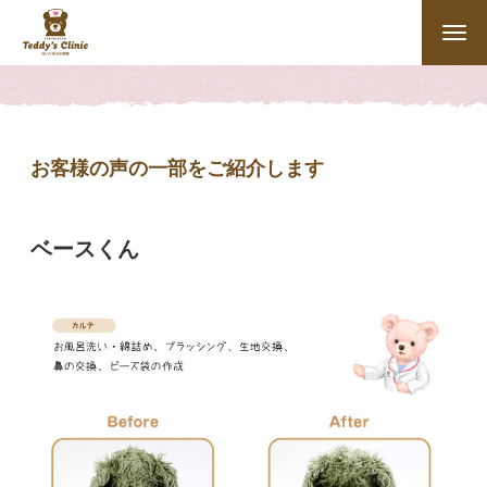
お客様の声の一部をご紹介します
ベースくん