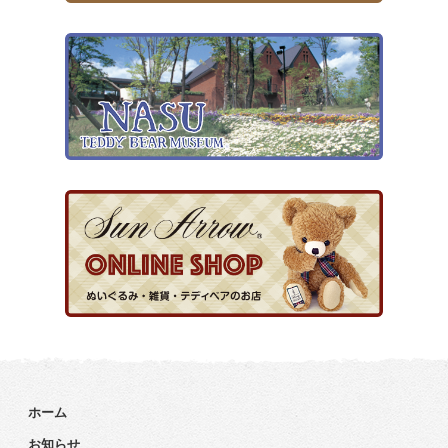
ホーム
お知らせ