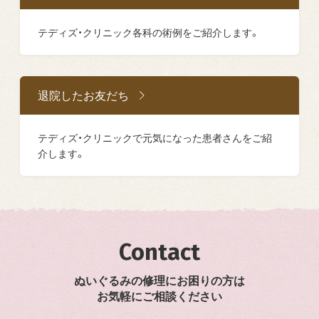
テディズ・クリニック各科の術例をご紹介します。
退院したお友だち
テディズ・クリニックで元気になった患者さんをご紹
介します。
Contact
ぬいぐるみの修理にお困りの方は
お気軽にご相談ください