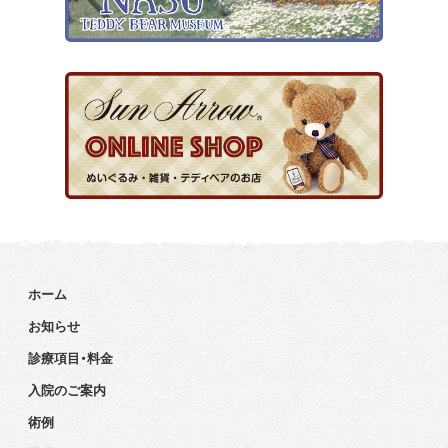
ホーム
お知らせ
診療項目・料金
入院のご案内
術例