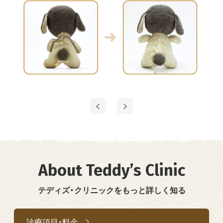
About Teddy’s Clinic
テディズ・クリニックをもっと詳しく知る
診療項目・料金