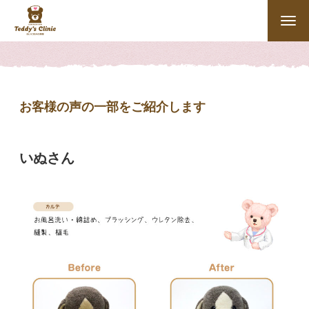
お客様の声の一部をご紹介します
いぬさん