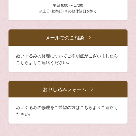
平日 9:00 〜 17:00
※土日・祝祭日・その他休診日を除く
メールでのご相談
ぬいぐるみの修理についてご不明点がございましたら
こちらよりご連絡ください。
お申し込みフォーム
ぬいぐるみの修理をご希望の方はこちらよりご連絡く
ださい。