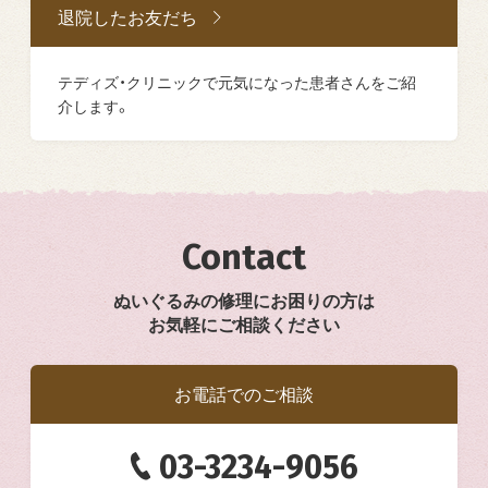
退院したお友だち
テディズ・クリニックで元気になった患者さんをご紹
介します。
Contact
ぬいぐるみの修理にお困りの方は
お気軽にご相談ください
お電話でのご相談
03-3234-9056