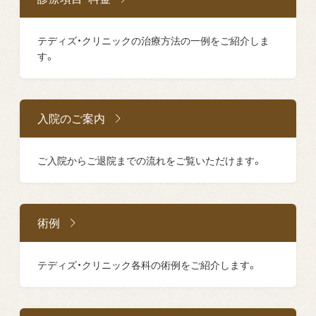
テディズ・クリニックの治療方法の一例をご紹介しま
す。
入院のご案内
ご入院からご退院までの流れをご覧いただけます。
術例
テディズ・クリニック各科の術例をご紹介します。