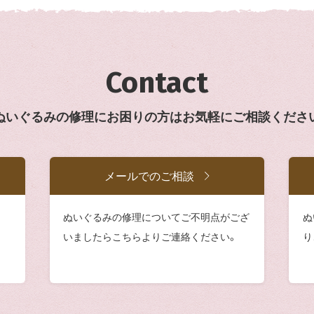
Contact
ぬいぐるみの修理にお困りの方は
お気軽にご相談くださ
メールでのご相談
ぬいぐるみの修理についてご不明点がござ
ぬ
いましたらこちらよりご連絡ください。
り