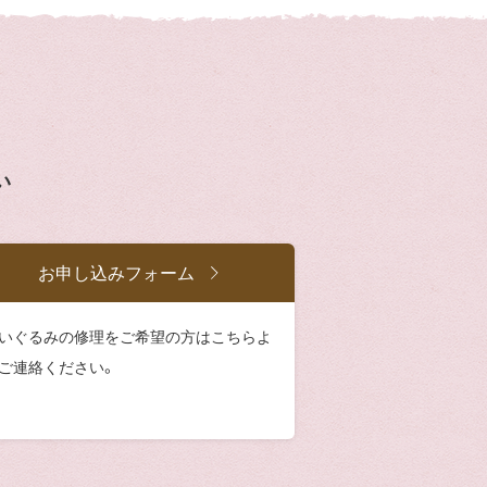
い
お申し込みフォーム
いぐるみの修理をご希望の方はこちらよ
ご連絡ください。