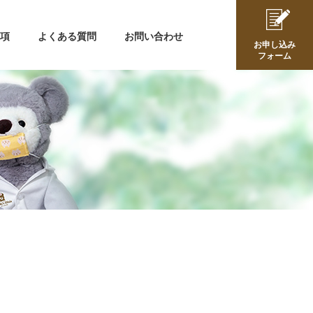
事項
よくある質問
お問い合わせ
お申し込み
フォーム