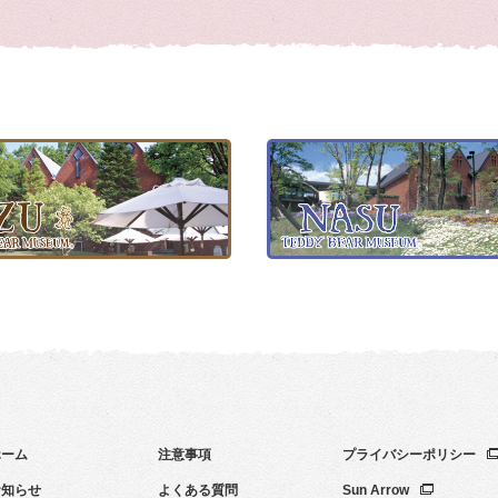
ホーム
注意事項
プライバシーポリシー
お知らせ
よくある質問
Sun Arrow