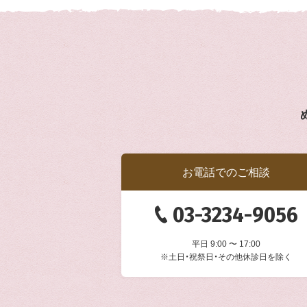
お電話でのご相談
03-3234-9056
平日 9:00 〜 17:00
※土日・祝祭日・その他休診日を除く