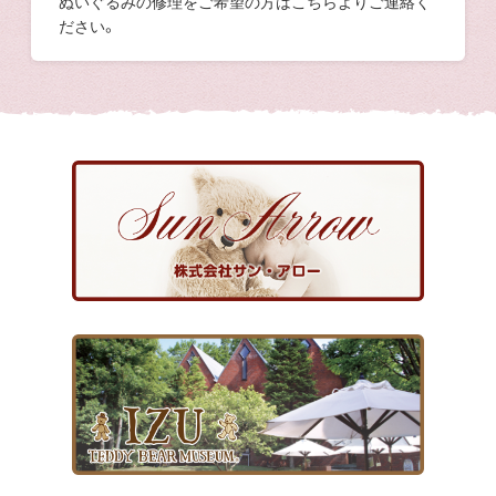
ぬいぐるみの修理をご希望の方はこちらよりご連絡く
ださい。