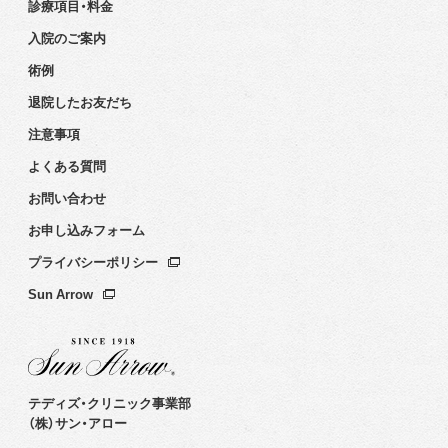
診療項目・料金
入院のご案内
術例
退院したお友だち
注意事項
よくある質問
お問い合わせ
お申し込みフォーム
プライバシーポリシー
Sun Arrow
テディズ・クリニック事業部
（株）サン・アロー