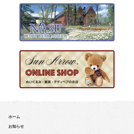
ホーム
お知らせ