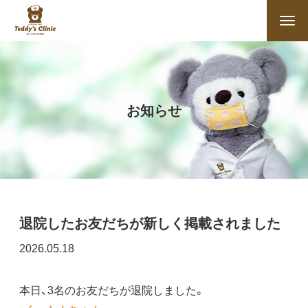
お知らせ
退院したお友だちが新しく掲載されました
2026.05.18
本日、3名のお友だちが退院しました。