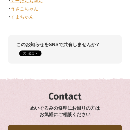
・
くーたんちゃん
・
うさこちゃん
・
くまちゃん
このお知らせをSNSで共有しませんか？
Contact
ぬいぐるみの修理にお困りの方は
お気軽にご相談ください